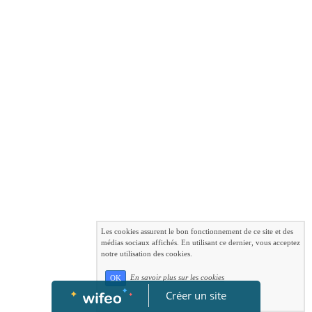
Les cookies assurent le bon fonctionnement de ce site et des
médias sociaux affichés. En utilisant ce dernier, vous acceptez
notre utilisation des cookies.
En savoir plus sur les cookies
OK
Créer un site