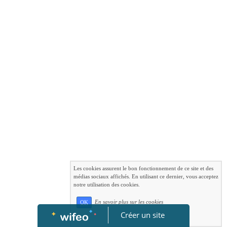
Les cookies assurent le bon fonctionnement de ce site et des
médias sociaux affichés. En utilisant ce dernier, vous acceptez
notre utilisation des cookies.
En savoir plus sur les cookies
OK
Créer un site