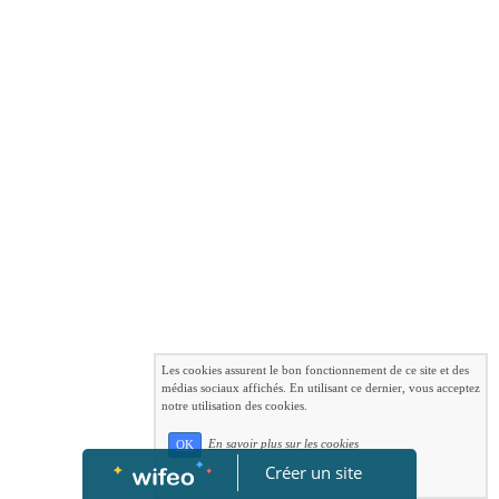
Les cookies assurent le bon fonctionnement de ce site et des
médias sociaux affichés. En utilisant ce dernier, vous acceptez
notre utilisation des cookies.
En savoir plus sur les cookies
OK
Créer un site