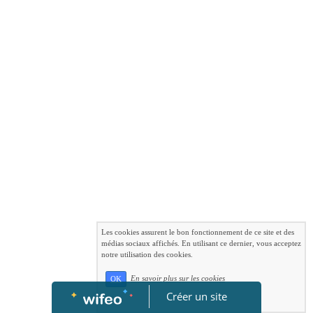
Les cookies assurent le bon fonctionnement de ce site et des
médias sociaux affichés. En utilisant ce dernier, vous acceptez
notre utilisation des cookies.
En savoir plus sur les cookies
OK
Créer un site