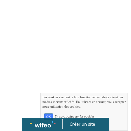
Les cookies assurent le bon fonctionnement de ce site et des
médias sociaux affichés. En utilisant ce dernier, vous acceptez
notre utilisation des cookies.
En savoir plus sur les cookies
OK
Créer un site