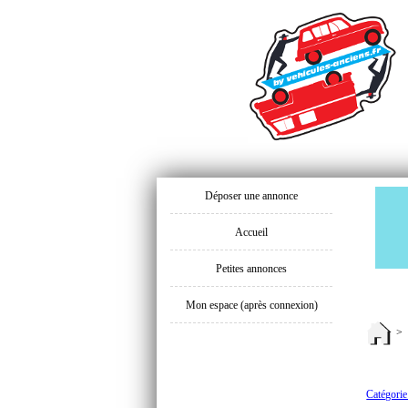
Déposer une annonce
Accueil
Petites annonces
Mon espace (après connexion)
>
Catégorie