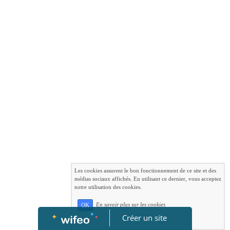
Les cookies assurent le bon fonctionnement de ce site et des
médias sociaux affichés. En utilisant ce dernier, vous acceptez
notre utilisation des cookies.
En savoir plus sur les cookies
OK
Créer un site