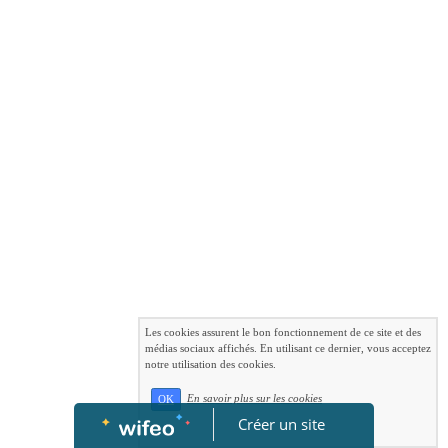
Les cookies assurent le bon fonctionnement de ce site et des
médias sociaux affichés. En utilisant ce dernier, vous acceptez
notre utilisation des cookies.
En savoir plus sur les cookies
OK
Créer un site