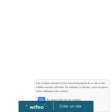
Les cookies assurent le bon fonctionnement de ce site et des
médias sociaux affichés. En utilisant ce dernier, vous acceptez
notre utilisation des cookies.
En savoir plus sur les cookies
OK
Créer un site