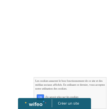
Les cookies assurent le bon fonctionnement de ce site et des
médias sociaux affichés. En utilisant ce dernier, vous acceptez
notre utilisation des cookies.
En savoir plus sur les cookies
OK
Créer un site