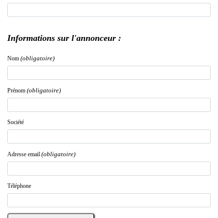
Informations sur l'annonceur :
(obligatoire)
Nom
(obligatoire)
Prénom
Société
(obligatoire)
Adresse email
Téléphone