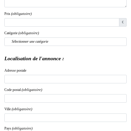
(obligatoire)
Prix
€
(obligatoire)
Catégorie
Sélectionner une catégorie
Localisation de l'annonce :
Adresse postale
(obligatoire)
Code postal
(obligatoire)
Ville
(obligatoire)
Pays