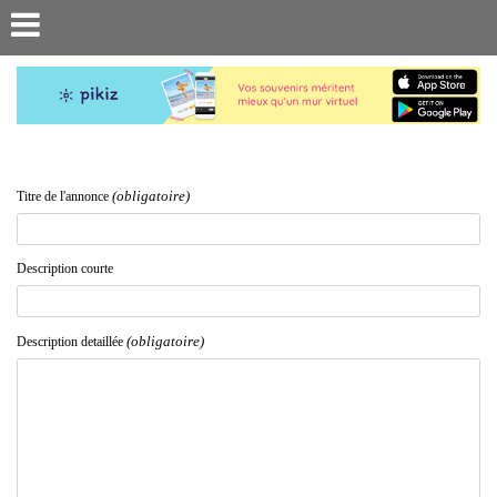
(obligatoire)
Titre de l'annonce
Description courte
(obligatoire)
Description detaillée