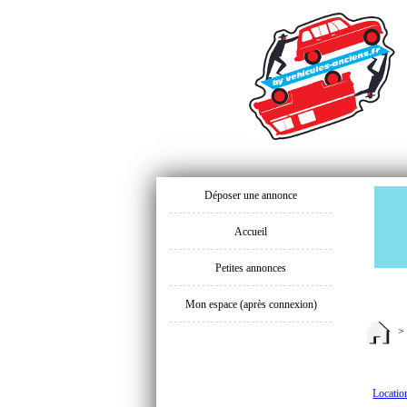
Déposer une annonce
Accueil
Petites annonces
Mon espace (après connexion)
Locatio