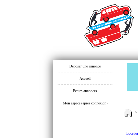
Déposer une annonce
Accueil
Petites annonces
Mon espace (après connexion)
Locatio