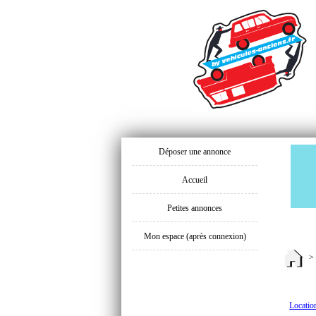
Déposer une annonce
Accueil
Petites annonces
Mon espace (après connexion)
Locatio